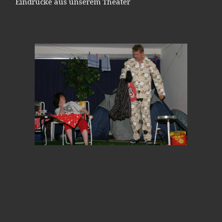
Eindrücke aus unserem Theater