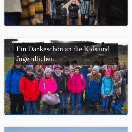
Ein Dankeschön an die Kids und
Jugendlichen