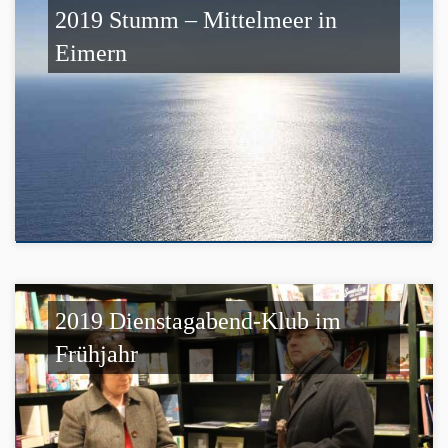
2019 Stumm – Mittelmeer in
Eimern
2019 Dienstagabend-Klub im
Frühjahr