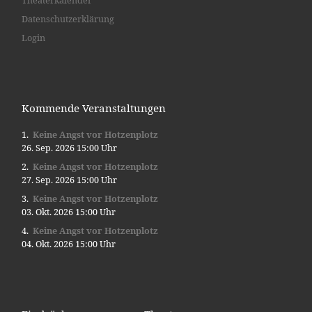
Datenschutzerklärung
Login
Kommende Veranstaltungen
Keine Angst vor Hotzenplotz
26. Sep. 2026 15:00 Uhr
Keine Angst vor Hotzenplotz
27. Sep. 2026 15:00 Uhr
Keine Angst vor Hotzenplotz
03. Okt. 2026 15:00 Uhr
Keine Angst vor Hotzenplotz
04. Okt. 2026 15:00 Uhr