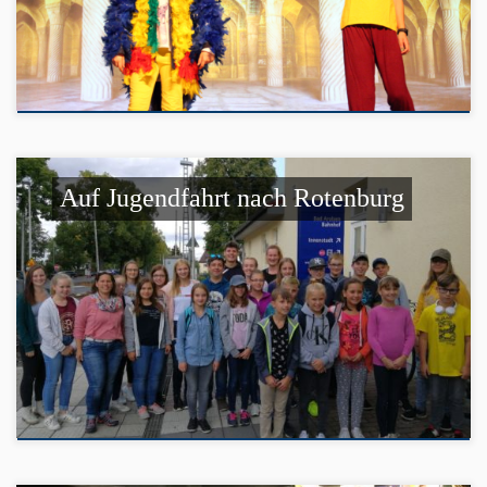
Auf Jugendfahrt nach Rotenburg