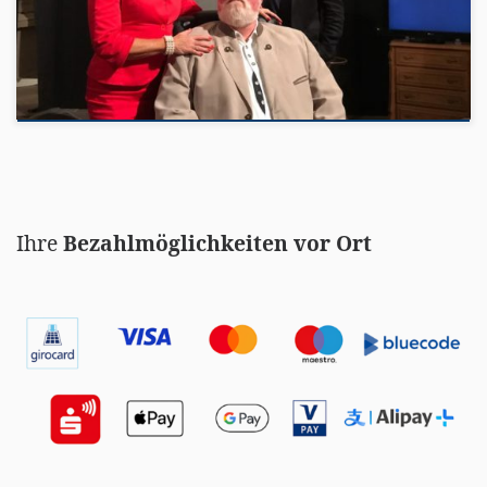
Ihre
Bezahlmöglichkeiten vor Ort