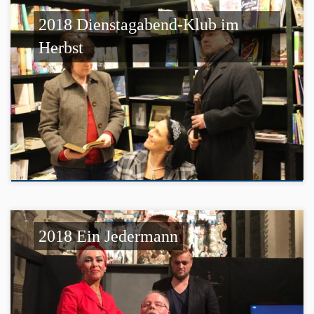
2018 Dienstagabend-Klub im
Herbst
2018 Ein Jedermann