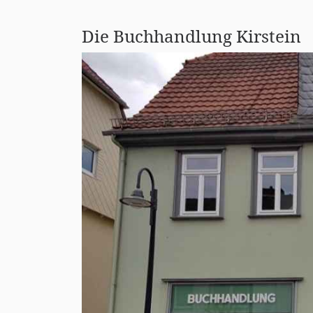
Die Buchhandlung Kirstein