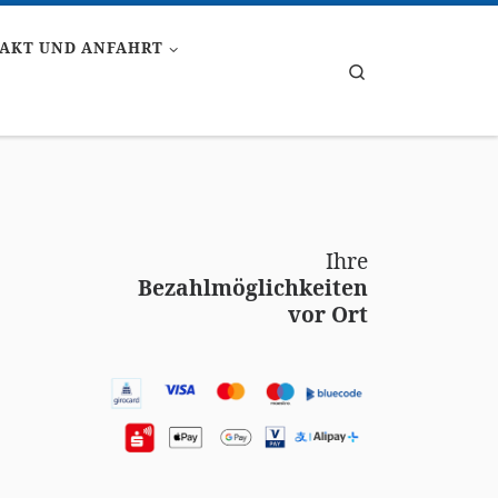
AKT UND ANFAHRT
Search
Ihre
Bezahlmöglichkeiten
vor Ort