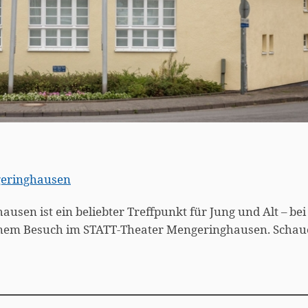
geringhausen
usen ist ein beliebter Treffpunkt für Jung und Alt – bei
 einem Besuch im STATT-Theater Mengeringhausen. Schau