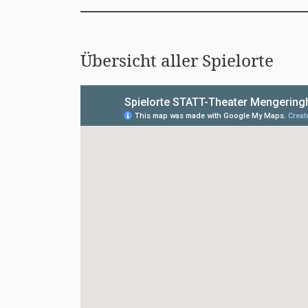
Übersicht aller Spielorte