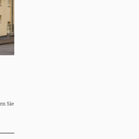
en Sie