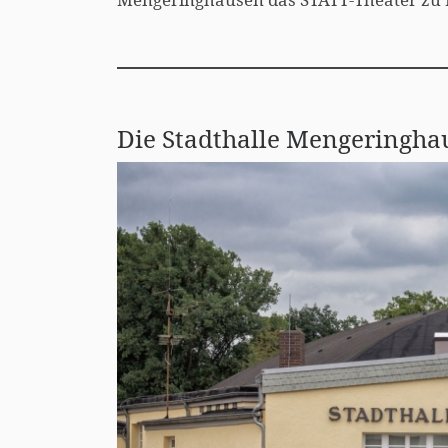
Die Stadthalle Mengeringha