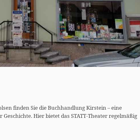
lsen finden Sie die Buchhandlung Kirstein – eine
r Geschichte. Hier bietet das STATT-Theater regelmäßig