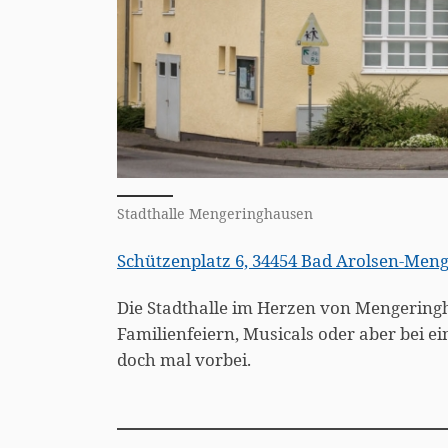
Stadthalle Mengeringhausen
Schützenplatz 6, 34454 Bad Arolsen-Men
Die Stadthalle im Herzen von Mengeringha
Familienfeiern, Musicals oder aber bei
doch mal vorbei.