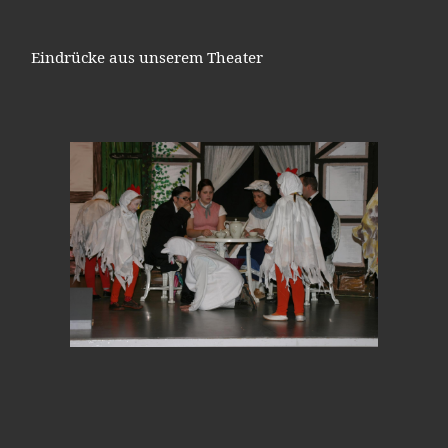
Eindrücke aus unserem Theater