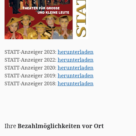
STATT-Anzeiger 2023:
herunterladen
STATT-Anzeiger 2022:
herunterladen
STATT-Anzeiger 2020:
herunterladen
STATT-Anzeiger 2019:
herunterladen
STATT-Anzeiger 2018:
herunterladen
Ihre
Bezahlmöglichkeiten vor Ort