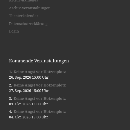
Archiv-Veranstaltungen
Theaterkalender
Datenschutzerklärung
Login
Kommende Veranstaltungen
Keine Angst vor Hotzenplotz
26. Sep. 2026 15:00 Uhr
Keine Angst vor Hotzenplotz
27. Sep. 2026 15:00 Uhr
Keine Angst vor Hotzenplotz
03. Okt. 2026 15:00 Uhr
Keine Angst vor Hotzenplotz
04. Okt. 2026 15:00 Uhr