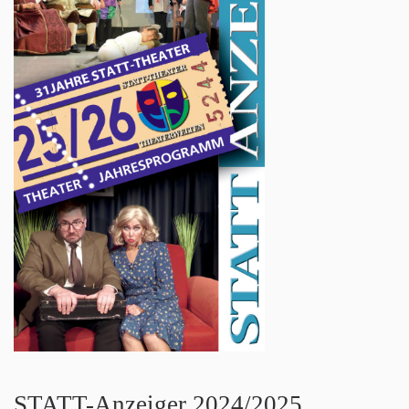
STATT-Anzeiger 2024/2025