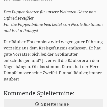
Das Puppentheater für unsere kleinsten Gäste von
Otfried Preußler
Für die Puppenbühne bearbeitet von Nicole Bartmann
und Erika Pallagst
Der Räuber Hotzenplotz wird wegen guter Führung
vorzeitig aus dem Kreisgefängnis entlassen. Er hat
gute Vorsätze: Sich bei der Großmutter
entschuldigen und? Ja, er will die Räuberei an den
Nagel hängen. Ob das stimmt. Daran hat der Herr
Dimpfelmoser seine Zweifel. Einmal Räuber, immer
Räuber!
Kommende Spieltermine:
Spieltermine