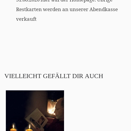
Restkarten werden an unserer Abendkasse
verkauft
VIELLEICHT GEFÄLLT DIR AUCH