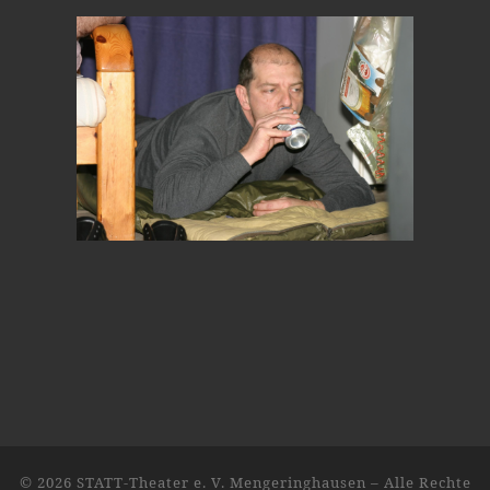
© 2026
STATT-Theater e. V. Mengeringhausen
–
Alle Rechte