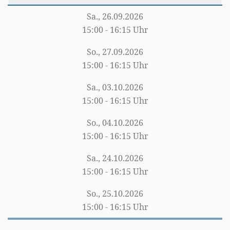
Sa., 26.09.2026
15:00 - 16:15 Uhr
So., 27.09.2026
15:00 - 16:15 Uhr
Sa., 03.10.2026
15:00 - 16:15 Uhr
So., 04.10.2026
15:00 - 16:15 Uhr
Sa., 24.10.2026
15:00 - 16:15 Uhr
So., 25.10.2026
15:00 - 16:15 Uhr