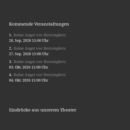
Kommende Veranstaltungen
Keine Angst vor Hotzenplotz
26. Sep. 2026 15:00 Uhr
Keine Angst vor Hotzenplotz
27. Sep. 2026 15:00 Uhr
Keine Angst vor Hotzenplotz
03. Okt. 2026 15:00 Uhr
Keine Angst vor Hotzenplotz
04. Okt. 2026 15:00 Uhr
Eindrücke aus unserem Theater