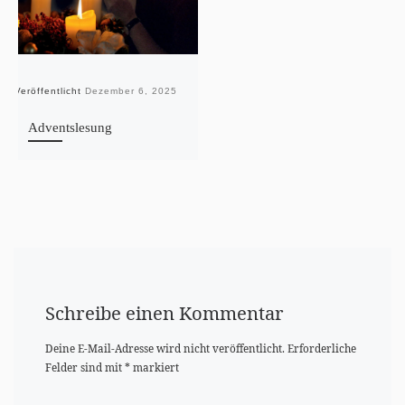
Veröffentlicht
Dezember 6, 2025
Adventslesung
Schreibe einen Kommentar
Deine E-Mail-Adresse wird nicht veröffentlicht.
Erforderliche
Felder sind mit
*
markiert