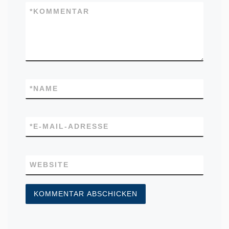
*
KOMMENTAR
*
NAME
*
E-MAIL-ADRESSE
WEBSITE