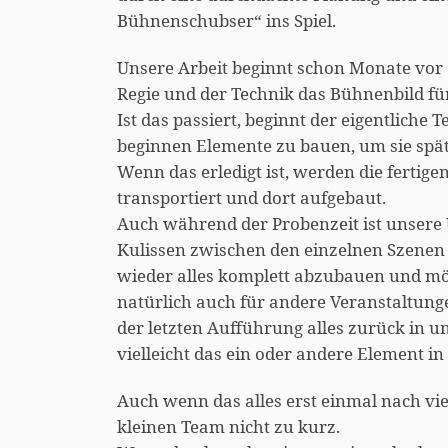
Bühnenschubser“ ins Spiel.
Unsere Arbeit beginnt schon Monate vor
Regie und der Technik das Bühnenbild für
Ist das passiert, beginnt der eigentliche 
beginnen Elemente zu bauen, um sie sp
Wenn das erledigt ist, werden die fertig
transportiert und dort aufgebaut.
Auch während der Probenzeit ist unsere 
Kulissen zwischen den einzelnen Szenen
wieder alles komplett abzubauen und mög
natürlich auch für andere Veranstaltunge
der letzten Aufführung alles zurück in 
vielleicht das ein oder andere Element 
Auch wenn das alles erst einmal nach vie
kleinen Team nicht zu kurz.