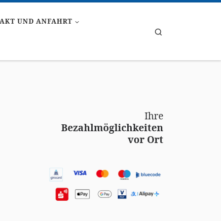
AKT UND ANFAHRT
Search
Ihre
Bezahlmöglichkeiten
vor Ort