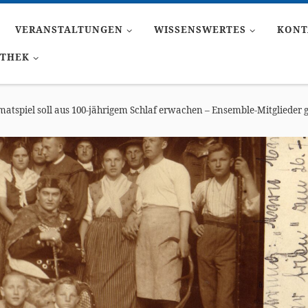
VERANSTALTUNGEN
WISSENSWERTES
KONT
ATHEK
tspiel soll aus 100-jährigem Schlaf erwachen – Ensemble-Mitglieder 