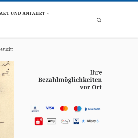
AKT UND ANFAHRT
Search
gesucht
Ihre
Bezahlmöglichkeiten
vor Ort