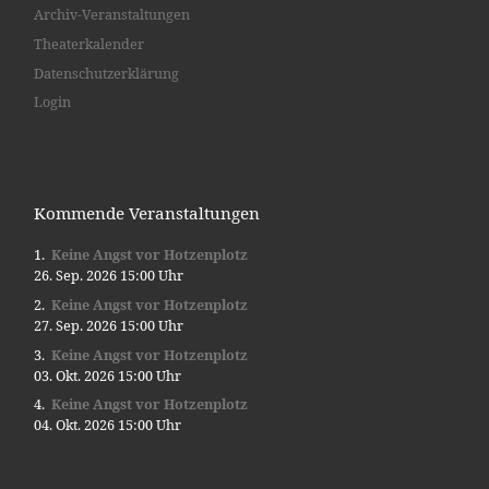
Archiv-Veranstaltungen
Theaterkalender
Datenschutzerklärung
Login
Kommende Veranstaltungen
Keine Angst vor Hotzenplotz
26. Sep. 2026 15:00 Uhr
Keine Angst vor Hotzenplotz
27. Sep. 2026 15:00 Uhr
Keine Angst vor Hotzenplotz
03. Okt. 2026 15:00 Uhr
Keine Angst vor Hotzenplotz
04. Okt. 2026 15:00 Uhr