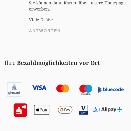
Sie können dann Karten über unsere Homepage
erwerben.
Viele Grüße
ANTWORTEN
Ihre
Bezahlmöglichkeiten vor Ort