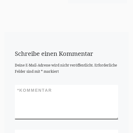
Schreibe einen Kommentar
Deine E-Mail-Adresse wird nicht veröffentlicht.
Erforderliche
Felder sind mit
*
markiert
*
KOMMENTAR