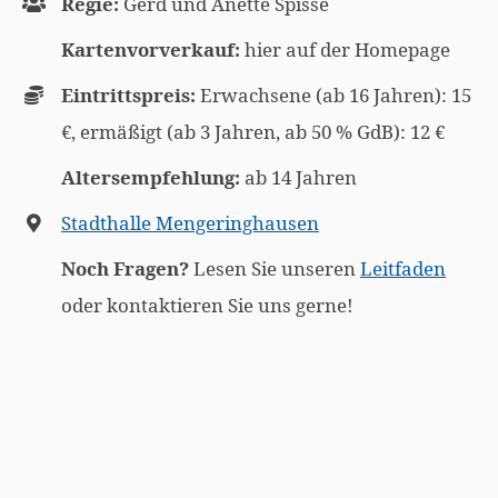
Regie:
Gerd und Anette Spisse
Kartenvorverkauf:
hier auf der Homepage
Eintrittspreis:
Erwachsene (ab 16 Jahren): 15
€, ermäßigt (ab 3 Jahren, ab 50 % GdB): 12 €
Altersempfehlung:
ab 14 Jahren
Stadthalle Mengeringhausen
Noch Fragen?
Lesen Sie unseren
Leitfaden
oder kontaktieren Sie uns gerne!