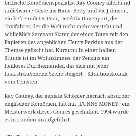
britische Komödienspezialist Ray Cooney allerhand
unliebsame Gäste ins Haus: Betty und Vic Johnson,
ein befreundetes Paar, Detektiv Davenport, der
Taxifahrer, der die Welt nicht mehr versteht und
schließlich Sergeant Slater, der einen Toten mit den
Papieren des angeblichen Henry Perkins aus der
Themse gefischt hat. Kurzum: In einer halben
Stunde ist im Wohnzimmer der Perkins ein
heilloses Durcheinander, das sich mit jeder
haarsträubenden Szene steigert – Situationskomik
vom Feinsten.
Ray Cooney, der geniale Schöpfer herrlich absurder
englischer Komödien, hat mit „FUNNY MONEY“ ein
Meisterwerk dieses Genres geschaffen. 1994 wurde
es in London uraufgeführt.