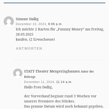
Simone Dallig
Dezember 10, 2024,
9:06 p.m.
Ich möchte 2 Karten für „Funnny Money“ am Freitag,
28.03.2025
kaufen. (2 Erwachsene)
ANTWORTEN
STATT-Theater Mengeringhausen
Autor des
Beitrags
Dezember 11, 2024,
11:14 a.m.
Hallo Frau Dallig,
der Vorverkauf beginnt rund 3 Wochen vor
unserer Premiere des Stückes.
Das genaue Datum wird noch bekannt gegeben.