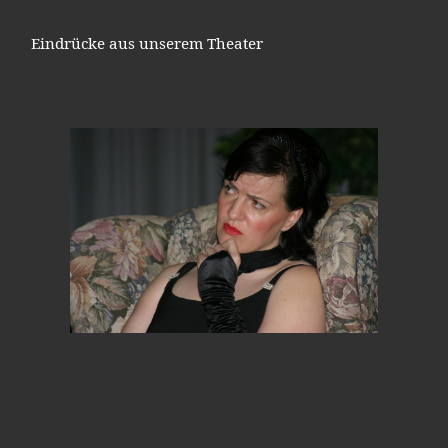
Eindrücke aus unserem Theater