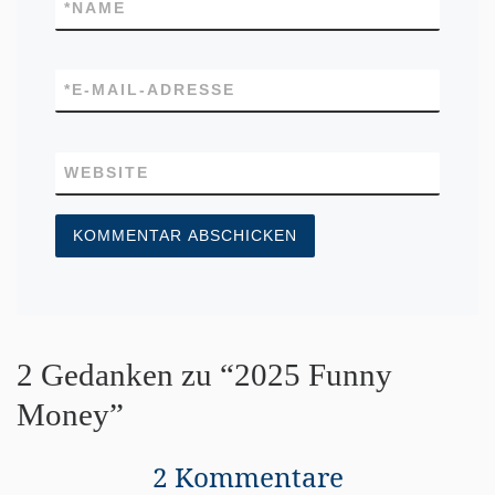
*
NAME
*
E-MAIL-ADRESSE
WEBSITE
2 Gedanken zu “2025 Funny
Money”
2 Kommentare