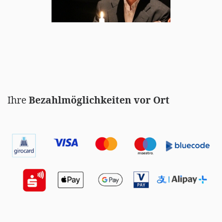
Ihre
Bezahlmöglichkeiten vor Ort