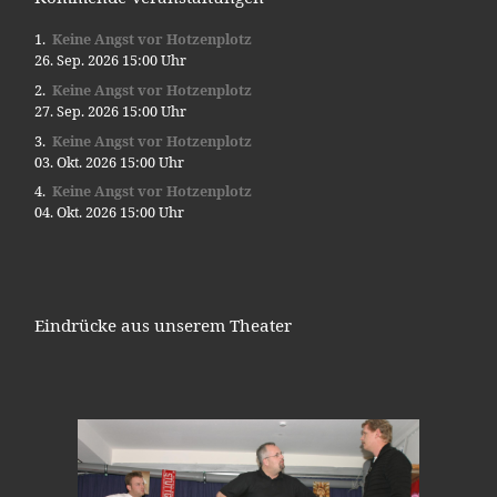
Keine Angst vor Hotzenplotz
26. Sep. 2026 15:00 Uhr
Keine Angst vor Hotzenplotz
27. Sep. 2026 15:00 Uhr
Keine Angst vor Hotzenplotz
03. Okt. 2026 15:00 Uhr
Keine Angst vor Hotzenplotz
04. Okt. 2026 15:00 Uhr
Eindrücke aus unserem Theater