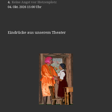
Keine Angst vor Hotzenplotz
04. Okt. 2026 15:00 Uhr
Eindrücke aus unserem Theater