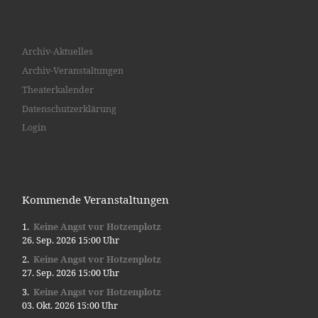
Archiv-Aktuelles
Archiv-Veranstaltungen
Theaterkalender
Datenschutzerklärung
Login
Kommende Veranstaltungen
Keine Angst vor Hotzenplotz
26. Sep. 2026 15:00 Uhr
Keine Angst vor Hotzenplotz
27. Sep. 2026 15:00 Uhr
Keine Angst vor Hotzenplotz
03. Okt. 2026 15:00 Uhr