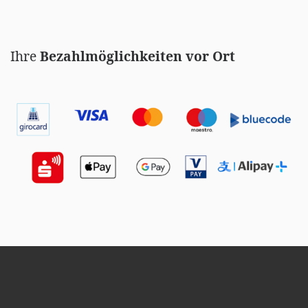
Ihre
Bezahlmöglichkeiten vor Ort