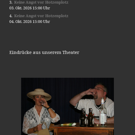
Keine Angst vor Hotzenplotz
03. Okt. 2026 15:00 Uhr
Keine Angst vor Hotzenplotz
04. Okt. 2026 15:00 Uhr
Eindrücke aus unserem Theater