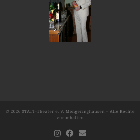
© 2026
STATT-Theater e. V. Mengeringhausen
–
Alle Rechte
vorbehalten