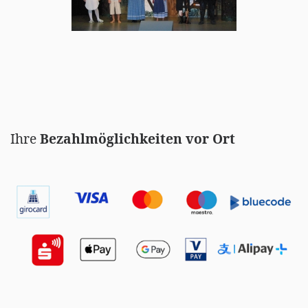
Ihre
Bezahlmöglichkeiten vor Ort