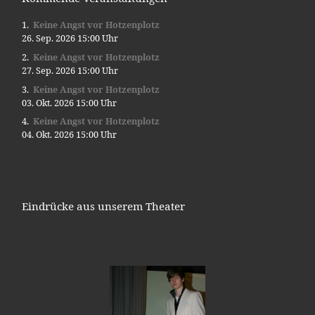
Keine Angst vor Hotzenplotz
26. Sep. 2026 15:00 Uhr
Keine Angst vor Hotzenplotz
27. Sep. 2026 15:00 Uhr
Keine Angst vor Hotzenplotz
03. Okt. 2026 15:00 Uhr
Keine Angst vor Hotzenplotz
04. Okt. 2026 15:00 Uhr
Eindrücke aus unserem Theater