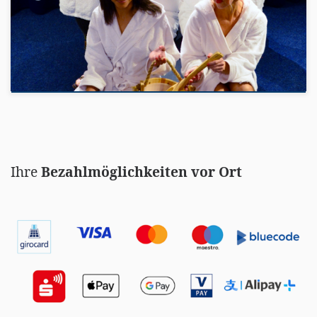
Ihre
Bezahlmöglichkeiten vor Ort