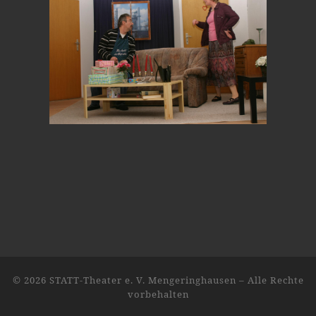
© 2026
STATT-Theater e. V. Mengeringhausen
–
Alle Rechte
vorbehalten