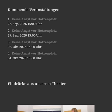
Kommende Veranstaltungen
Keine Angst vor Hotzenplotz
26. Sep. 2026 15:00 Uhr
Keine Angst vor Hotzenplotz
27. Sep. 2026 15:00 Uhr
Keine Angst vor Hotzenplotz
03. Okt. 2026 15:00 Uhr
Keine Angst vor Hotzenplotz
04. Okt. 2026 15:00 Uhr
Eindrücke aus unserem Theater