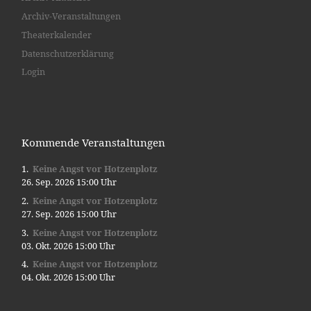
Archiv-Veranstaltungen
Theaterkalender
Datenschutzerklärung
Login
Kommende Veranstaltungen
Keine Angst vor Hotzenplotz
26. Sep. 2026 15:00 Uhr
Keine Angst vor Hotzenplotz
27. Sep. 2026 15:00 Uhr
Keine Angst vor Hotzenplotz
03. Okt. 2026 15:00 Uhr
Keine Angst vor Hotzenplotz
04. Okt. 2026 15:00 Uhr