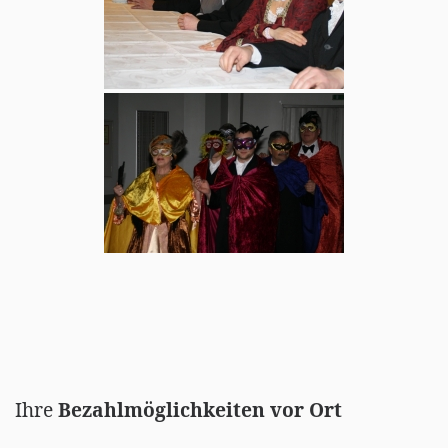
Ihre
Bezahlmöglichkeiten vor Ort