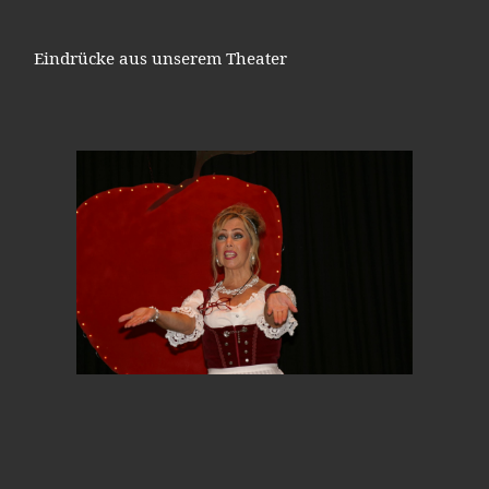
Eindrücke aus unserem Theater