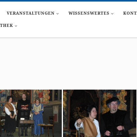
VERANSTALTUNGEN
WISSENSWERTES
KONT
ATHEK