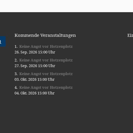
Kommende Veranstaltungen
Ei
Suche …
Keine Angst vor Hotzenplotz
26. Sep. 2026 15:00 Uhr
Keine Angst vor Hotzenplotz
27. Sep. 2026 15:00 Uhr
Keine Angst vor Hotzenplotz
03. Okt. 2026 15:00 Uhr
Keine Angst vor Hotzenplotz
04. Okt. 2026 15:00 Uhr