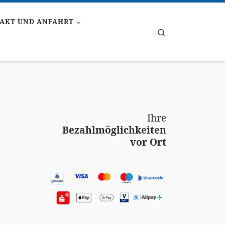
AKT UND ANFAHRT
Search
Ihre
Bezahlmöglichkeiten
vor Ort