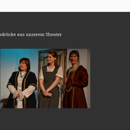
ndrücke aus unserem Theater